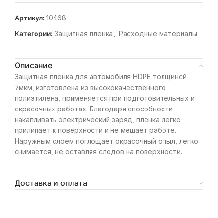
Артикул:
10468
Категории:
Защитная пленка
,
Расходные материалы
Описание
Защитная пленка для автомобиля HDPE толщиной
7мкм, изготовлена из высококачественного
полиэтилена, применяется при подготовительных и
окрасочных работах. Благодаря способности
накапливать электрический заряд, пленка легко
прилипает к поверхности и не мешает работе.
Наружным слоем поглощает окрасочный опыл, легко
снимается, не оставляя следов на поверхности.
Доставка и оплата