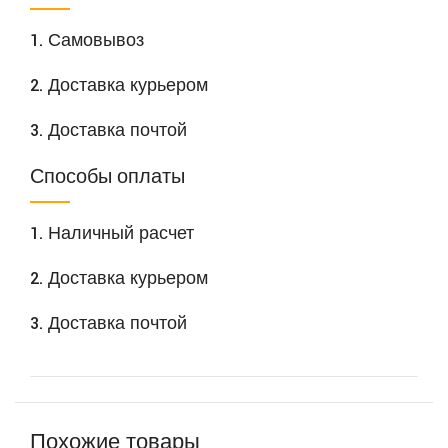
1. Самовывоз
2. Доставка курьером
3. Доставка почтой
Способы оплаты
1. Наличный расчет
2. Доставка курьером
3. Доставка почтой
Похожие товары