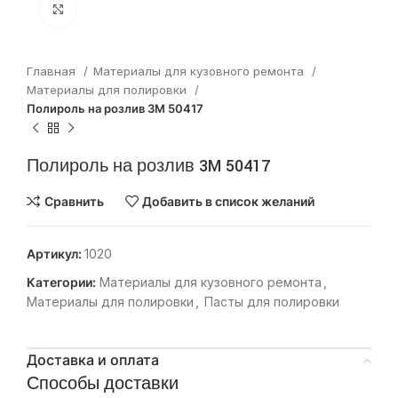
Нажмите, чтобы увеличить
Главная
Материалы для кузовного ремонта
Материалы для полировки
Полироль на розлив 3M 50417
Полироль на розлив 3M 50417
Сравнить
Добавить в список желаний
Артикул:
1020
Категории:
Материалы для кузовного ремонта
,
Материалы для полировки
,
Пасты для полировки
Доставка и оплата
Способы доставки