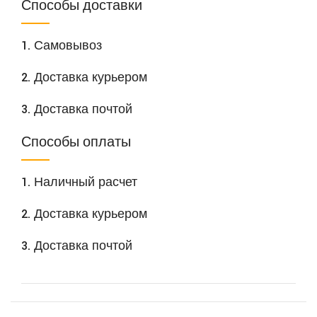
Способы доставки
1. Самовывоз
2. Доставка курьером
3. Доставка почтой
Способы оплаты
1. Наличный расчет
2. Доставка курьером
3. Доставка почтой