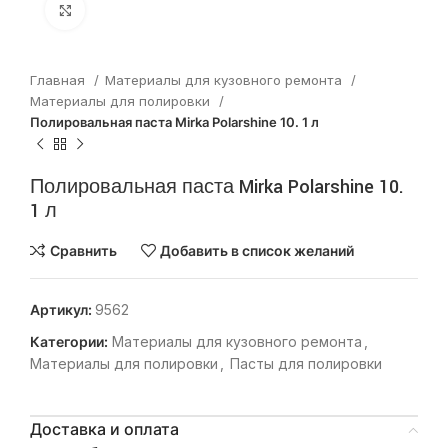
Нажмите, чтобы увеличить
Главная
Материалы для кузовного ремонта
Материалы для полировки
Полировальная паста Mirka Polarshine 10. 1 л
Полировальная паста Mirka Polarshine 10.
1 л
Сравнить
Добавить в список желаний
Артикул:
9562
Категории:
Материалы для кузовного ремонта
,
Материалы для полировки
,
Пасты для полировки
Доставка и оплата