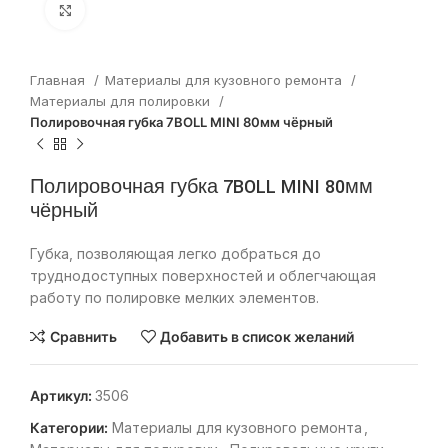
Нажмите, чтобы увеличить
Главная
Материалы для кузовного ремонта
Материалы для полировки
Полировочная губка 7BOLL MINI 80мм чёрный
Полировочная губка 7BOLL MINI 80мм
чёрный
Губка, позволяющая легко добраться до
труднодоступных поверхностей и облегчающая
работу по полировке мелких элементов.
Сравнить
Добавить в список желаний
Артикул:
3506
Категории:
Материалы для кузовного ремонта
,