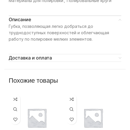
Материалы для полировки
,
Полировальные круги
Описание
Губка, позволяющая легко добраться до
труднодоступных поверхностей и облегчающая
работу по полировке мелких элементов.
Доставка и оплата
Похожие товары