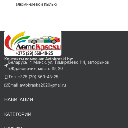
алюминиевой пылью
Контакты компании Avtokraski.by:
Беларусь, г. Минск, ул. Тимирязево 114, авторынок
«Ждановичи», место 19, 20
Тел: +375 (29) 569-48-25
Email: avtokraska2020@mail.ru
НАВИГАЦИЯ
КАТЕГОРИИ