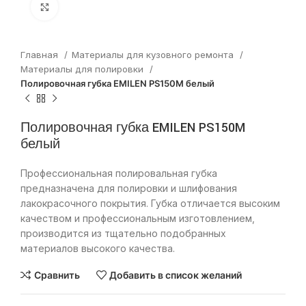
Нажмите, чтобы увеличить
Главная
Материалы для кузовного ремонта
Материалы для полировки
Полировочная губка EMILEN PS150M белый
Полировочная губка EMILEN PS150M
белый
Профессиональная полировальная губка
предназначена для полировки и шлифования
лакокрасочного покрытия. Губка отличается высоким
качеством и профессиональным изготовлением,
производится из тщательно подобранных
материалов высокого качества.
Сравнить
Добавить в список желаний