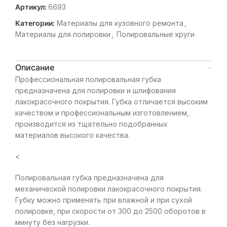
Артикул:
6693
Категории:
Материалы для кузовного ремонта
,
Материалы для полировки
,
Полировальные круги
Описание
Профессиональная полировальная губка
предназначена для полировки и шлифования
лакокрасочного покрытия. Губка отличается высоким
качеством и профессиональным изготовлением,
производится из тщательно подобранных
материалов высокого качества.
<
Полировальная губка предназначена для
механической полировки лакокрасочного покрытия.
Губку можно применять при влажной и при сухой
полировке, при скорости от 300 до 2500 оборотов в
минуту без нагрузки.