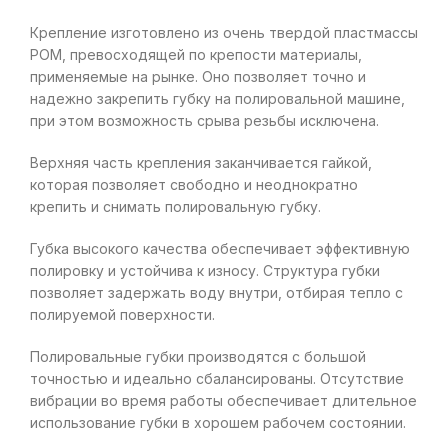
Крепление изготовлено из очень твердой пластмассы
POM, превосходящей по крепости материалы,
применяемые на рынке. Оно позволяет точно и
надежно закрепить губку на полировальной машине,
при этом возможность срыва резьбы исключена.
Верхняя часть крепления заканчивается гайкой,
которая позволяет свободно и неоднократно
крепить и снимать полировальную губку.
Губка высокого качества обеспечивает эффективную
полировку и устойчива к износу. Структура губки
позволяет задержать воду внутри, отбирая тепло с
полируемой поверхности.
Полировальные губки производятся с большой
точностью и идеально сбалансированы. Отсутствие
вибрации во время работы обеспечивает длительное
использование губки в хорошем рабочем состоянии.