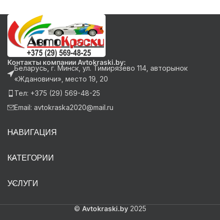
Контакты компании Avtokraski.by:
Беларусь, г. Минск, ул. Тимирязево 114, авторынок
«Ждановичи», место 19, 20
Тел: +375 (29) 569-48-25
Email: avtokraska2020@mail.ru
НАВИГАЦИЯ
КАТЕГОРИИ
УСЛУГИ
©
Avtokraski.by
2025