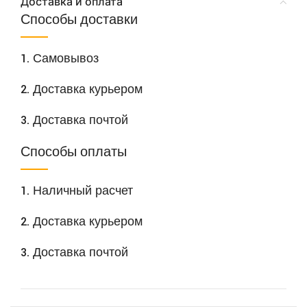
Доставка и оплата
Способы доставки
1. Самовывоз
2. Доставка курьером
3. Доставка почтой
Способы оплаты
1. Наличный расчет
2. Доставка курьером
3. Доставка почтой