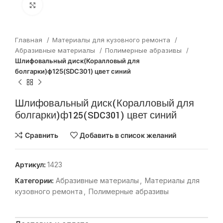
Нажмите, чтобы увеличить
Главная
Материалы для кузовного ремонта
Абразивные материалы
Полимерные абразивы
Шлифовальный диск(Коралловый для
болгарки)ф125(SDC301) цвет синий
Шлифовальный диск(Коралловый для
болгарки)ф125(SDC301) цвет синий
Сравнить
Добавить в список желаний
Артикул:
1423
Категории:
Абразивные материалы
,
Материалы для
кузовного ремонта
,
Полимерные абразивы