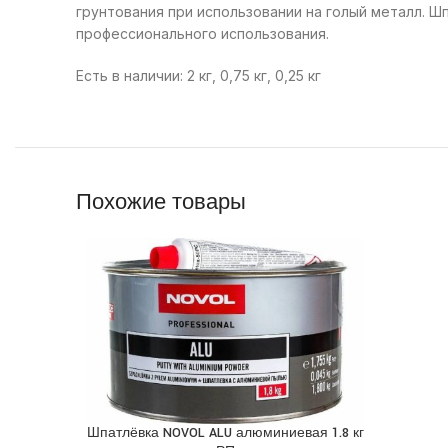
грунтования при использовании на голый металл. Ш
профессионального использования.
Есть в наличии: 2 кг, 0,75 кг, 0,25 кг
Похожие товары
Шпатлёвка NOVOL ALU алюминиевая 1.8 кг
ПОДРОБНЕЕ