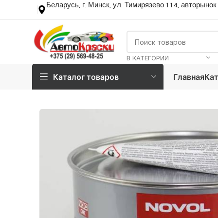
Беларусь, г. Минск, ул. Тимирязево 114, авторынок
В КАТЕГОРИИ
Каталог товаров
Главная
Кат