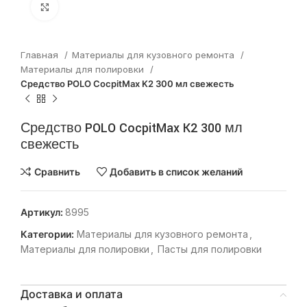
Нажмите, чтобы увеличить
Главная
Материалы для кузовного ремонта
Материалы для полировки
Средство POLO CocpitMax K2 300 мл свежесть
Средство POLO CocpitMax K2 300 мл
свежесть
Сравнить
Добавить в список желаний
Артикул:
8995
Категории:
Материалы для кузовного ремонта
,
Материалы для полировки
,
Пасты для полировки
Доставка и оплата