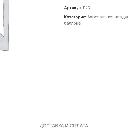
Артикул:
1123
Категории:
Аэрозольная проду
баллоне
ДОСТАВКА И ОПЛАТА