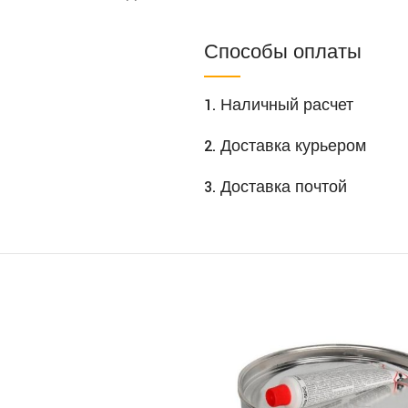
Способы оплаты
1. Наличный расчет
2. Доставка курьером
3. Доставка почтой