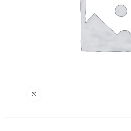
Нажмите, чтобы увеличить