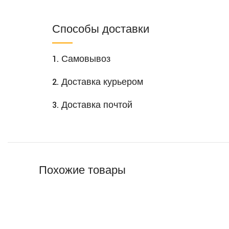
Способы доставки
1. Самовывоз
2. Доставка курьером
3. Доставка почтой
Похожие товары