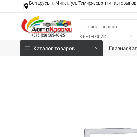
Беларусь, г. Минск, ул. Тимирязево 114, авторынок
В КАТЕГОРИИ
Каталог товаров
Главная
Кат