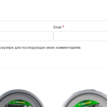
*
Email
 браузере для последующих моих комментариев.