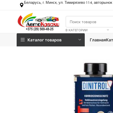
Беларусь, г. Минск, ул. Тимирязево 114, авторынок
В КАТЕГОРИИ
Каталог товаров
Главная
Кат