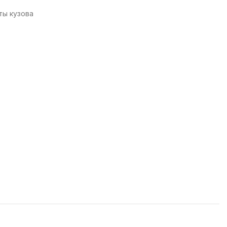
ты кузова