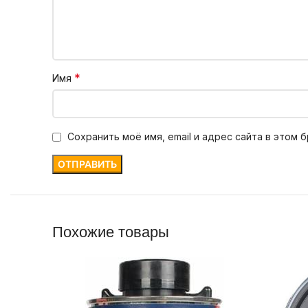
*
Имя
Сохранить моё имя, email и адрес сайта в этом
Похожие товары