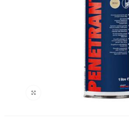
Нажмите, чтобы увеличить