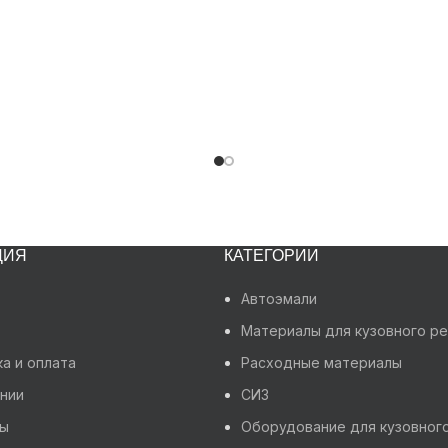
ЦИЯ
КАТЕГОРИИ
Автоэмали
Материалы для кузовного р
а и оплата
Расходные материалы
нии
СИЗ
ты
Оборудование для кузовног