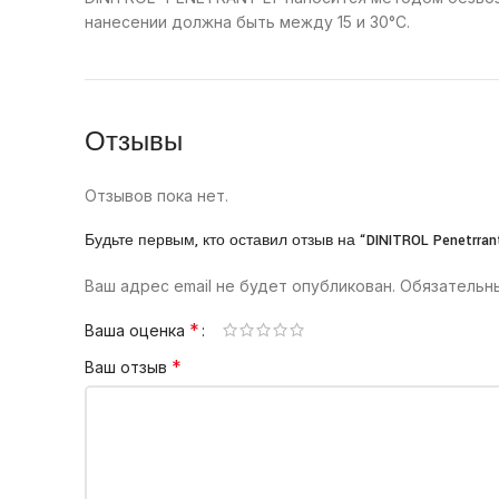
нанесении должна быть между 15 и 30°С.
Отзывы
Отзывов пока нет.
Будьте первым, кто оставил отзыв на “DINITROL Penetrra
Ваш адрес email не будет опубликован.
Обязательн
*
Ваша оценка
*
Ваш отзыв