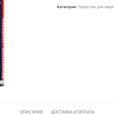
Категория:
Средства для защи
ОПИСАНИЕ
ДОСТАВКА И ОПЛАТА