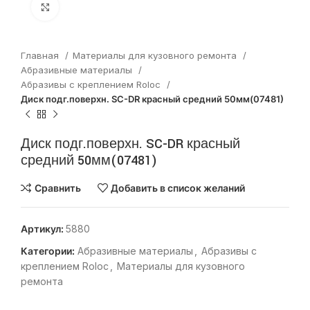
Нажмите, чтобы увеличить
Главная
Материалы для кузовного ремонта
Абразивные материалы
Абразивы с креплением Roloc
Диск подг.поверхн. SC-DR красный средний 50мм(07481)
Диск подг.поверхн. SC-DR красный
средний 50мм(07481)
Сравнить
Добавить в список желаний
Артикул:
5880
Категории:
Абразивные материалы
,
Абразивы с
креплением Roloc
,
Материалы для кузовного
ремонта