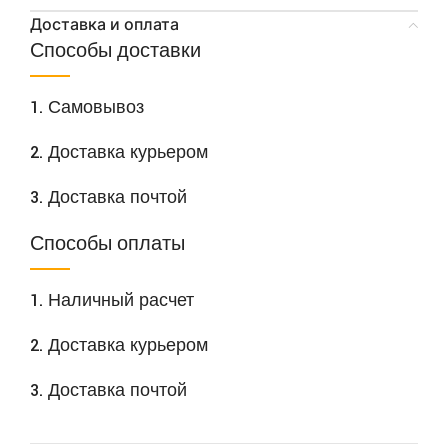
Доставка и оплата
Способы доставки
1. Самовывоз
2. Доставка курьером
3. Доставка почтой
Способы оплаты
1. Наличный расчет
2. Доставка курьером
3. Доставка почтой