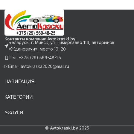
Контакты компании Avtokraski.by:
Беларусь, г. Минск, ул. Тимирязево 114, авторынок
«Ждановичи», место 19, 20
Тел: +375 (29) 569-48-25
Email: avtokraska2020@mail.ru
НАВИГАЦИЯ
КАТЕГОРИИ
УСЛУГИ
©
Avtokraski.by
2025