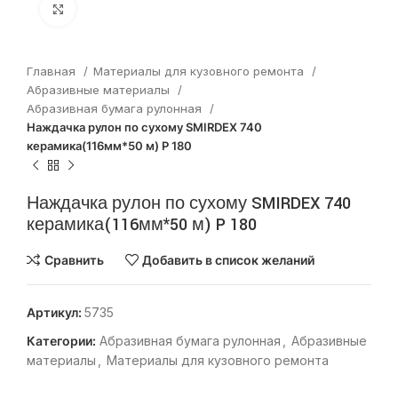
Нажмите, чтобы увеличить
Главная
Материалы для кузовного ремонта
Абразивные материалы
Абразивная бумага рулонная
Наждачка рулон по сухому SMIRDEX 740
керамика(116мм*50 м) P 180
Наждачка рулон по сухому SMIRDEX 740
керамика(116мм*50 м) P 180
Сравнить
Добавить в список желаний
Артикул:
5735
Категории:
Абразивная бумага рулонная
,
Абразивные
материалы
,
Материалы для кузовного ремонта