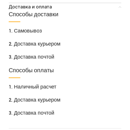
Доставка и оплата
Способы доставки
1. Самовывоз
2. Доставка курьером
3. Доставка почтой
Способы оплаты
1. Наличный расчет
2. Доставка курьером
3. Доставка почтой