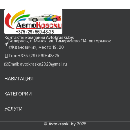
Контакты компании Avtokraski.by:
Беларусь, г. Минск, ул. Тимирязево 114, авторынок
«Ждановичи», место 19, 20
Тел: +375 (29) 569-48-25
Email: avtokraska2020@mail.ru
НАВИГАЦИЯ
КАТЕГОРИИ
УСЛУГИ
©
Avtokraski.by
2025