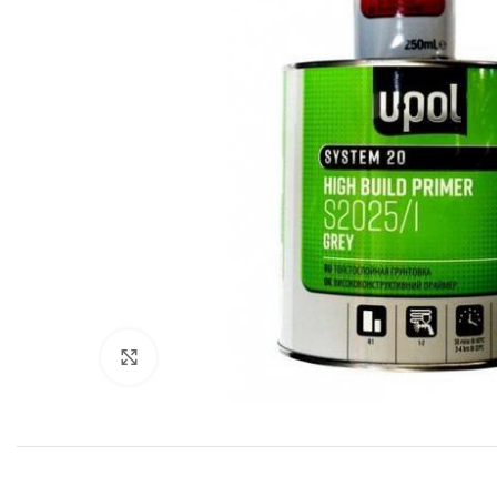
Нажмите, чтобы увеличить