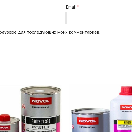
*
Email
 браузере для последующих моих комментариев.