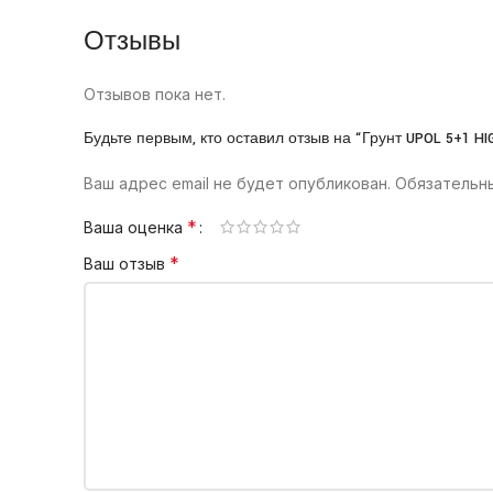
Отзывы
Отзывов пока нет.
Будьте первым, кто оставил отзыв на “Грунт UPOL 5+1 HI
Ваш адрес email не будет опубликован.
Обязательн
*
Ваша оценка
*
Ваш отзыв