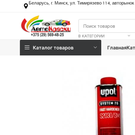
Беларусь, г. Минск, ул. Тимирязево 114, авторынок
В КАТЕГОРИИ
Каталог товаров
Главная
Кат