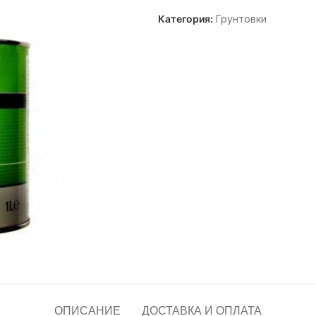
Категория:
Грунтовки
ОПИСАНИЕ
ДОСТАВКА И ОПЛАТА