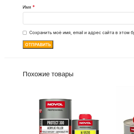
*
Имя
Сохранить моё имя, email и адрес сайта в этом
Похожие товары