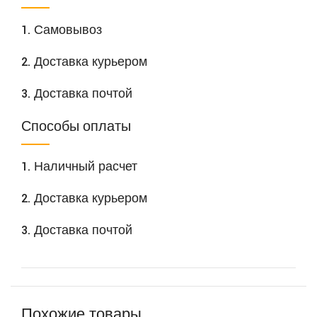
1. Самовывоз
2. Доставка курьером
3. Доставка почтой
Способы оплаты
1. Наличный расчет
2. Доставка курьером
3. Доставка почтой
Похожие товары