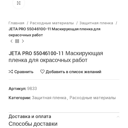
Нажмите, чтобы увеличить
Главная
Расходные материалы
Защитная пленка
JETA PRO 55046100-11 Маскирующая пленка для
окрасочных работ
JETA PRO 55046100-11 Маскирующая
пленка для окрасочных работ
Сравнить
Добавить в список желаний
Артикул:
9833
Категории:
Защитная пленка
,
Расходные материалы
Доставка и оплата
Способы доставки