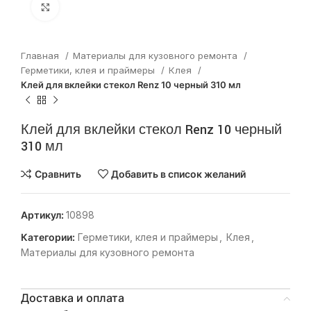
Нажмите, чтобы увеличить
Главная
Материалы для кузовного ремонта
Герметики, клея и праймеры
Клея
Клей для вклейки стекол Renz 10 черный 310 мл
Клей для вклейки стекол Renz 10 черный
310 мл
Сравнить
Добавить в список желаний
Артикул:
10898
Категории:
Герметики, клея и праймеры
,
Клея
,
Материалы для кузовного ремонта
Доставка и оплата