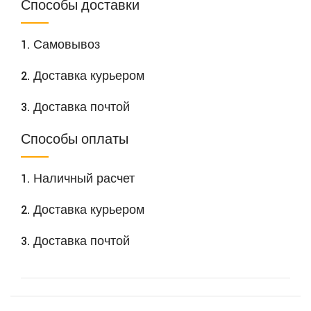
Способы доставки
1. Самовывоз
2. Доставка курьером
3. Доставка почтой
Способы оплаты
1. Наличный расчет
2. Доставка курьером
3. Доставка почтой