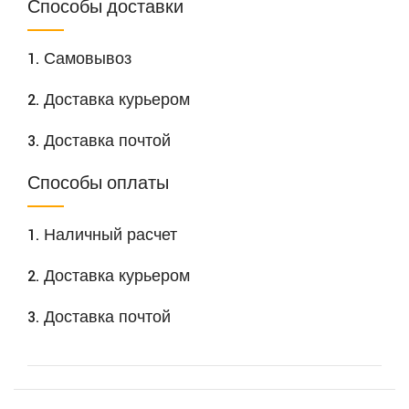
Способы доставки
1. Самовывоз
2. Доставка курьером
3. Доставка почтой
Способы оплаты
1. Наличный расчет
2. Доставка курьером
3. Доставка почтой