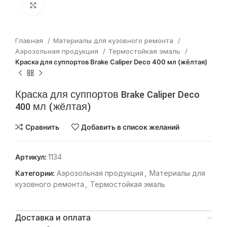
Нажмите, чтобы увеличить
Главная
Материалы для кузовного ремонта
Аэрозольная продукция
Термостойкая эмаль
Краска для суппортов Brake Caliper Deco 400 мл (жёлтая)
Краска для суппортов Brake Caliper Deco
400 мл (жёлтая)
Сравнить
Добавить в список желаний
Артикул:
1134
Категории:
Аэрозольная продукция
,
Материалы для
кузовного ремонта
,
Термостойкая эмаль
Доставка и оплата