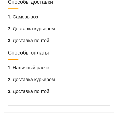
Способы доставки
1. Самовывоз
2. Доставка курьером
3. Доставка почтой
Способы оплаты
1. Наличный расчет
2. Доставка курьером
3. Доставка почтой