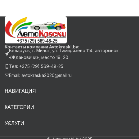
Контакты компании Avtokraski.by:
Беларусь, г. Минск, ул. Тимирязево 114, авторынок
«Ждановичи», место 19, 20
Тел: +375 (29) 569-48-25
Email: avtokraska2020@mail.ru
НАВИГАЦИЯ
КАТЕГОРИИ
УСЛУГИ