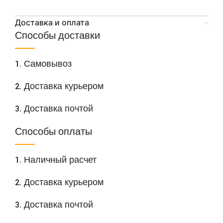
Доставка и оплата
Способы доставки
1. Самовывоз
2. Доставка курьером
3. Доставка почтой
Способы оплаты
1. Наличный расчет
2. Доставка курьером
3. Доставка почтой