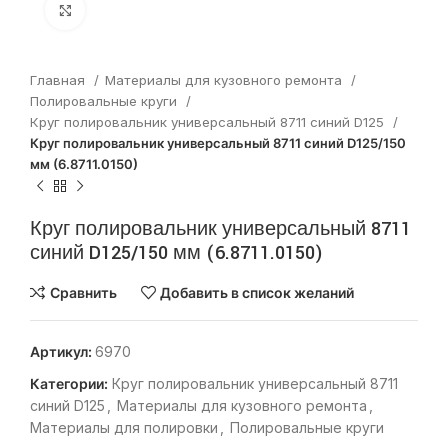
Нажмите, чтобы увеличить
Главная
Материалы для кузовного ремонта
Полировальные круги
Круг полировальник универсальный 8711 синий D125
Круг полировальник универсальный 8711 синий D125/150
мм (6.8711.0150)
Круг полировальник универсальный 8711
синий D125/150 мм (6.8711.0150)
Сравнить
Добавить в список желаний
Артикул:
6970
Категории:
Круг полировальник универсальный 8711
синий D125
,
Материалы для кузовного ремонта
,
Материалы для полировки
,
Полировальные круги