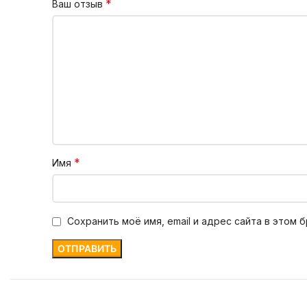
*
Ваш отзыв
*
Имя
Сохранить моё имя, email и адрес сайта в этом