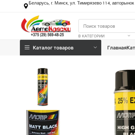
Беларусь, г. Минск, ул. Тимирязево 114, авторынок
В КАТЕГОРИИ
Каталог товаров
Главная
Кат