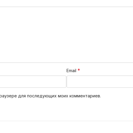
*
Email
 браузере для последующих моих комментариев.