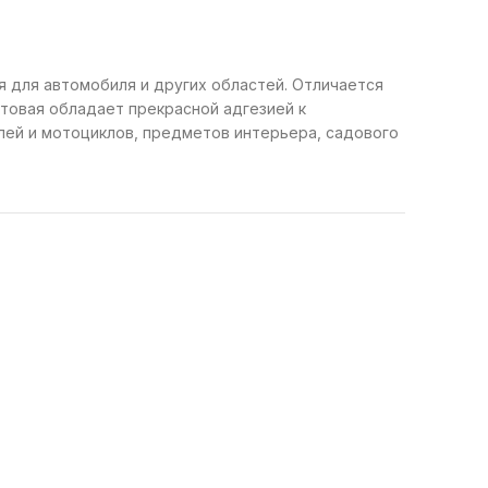
 для автомобиля и других областей. Отличается
товая обладает прекрасной адгезией к
лей и мотоциклов, предметов интерьера, садового