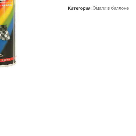
Категория:
Эмали в баллоне