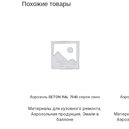
Похожие товары
Аэрозоль DETON RAL 7040 серое окно
Аэро
ПОДРОБНЕЕ
ПОДРОБ
Материалы для кузовного ремонта
,
Аэрозольная продукция
,
Эмали в
Матери
баллоне
Аэроз