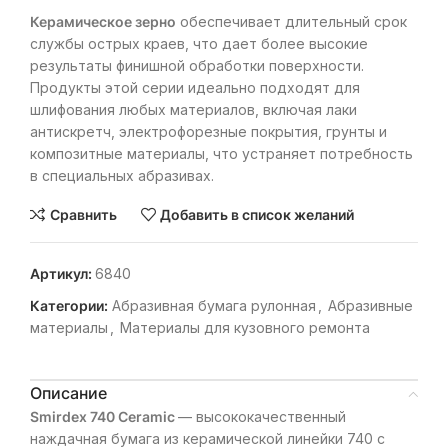
Керамическое зерно
обеспечивает длительный срок
службы острых краев, что дает более высокие
результаты финишной обработки поверхности.
Продукты этой серии идеально подходят для
шлифования любых материалов, включая лаки
антискретч, электрофорезные покрытия, грунты и
композитные материалы, что устраняет потребность
в специальных абразивах.
Сравнить
Добавить в список желаний
Артикул:
6840
Категории:
Абразивная бумага рулонная
,
Абразивные
материалы
,
Материалы для кузовного ремонта
Описание
Smirdex 740 Ceramic
— высококачественный
наждачная бумага из керамической линейки 740 с