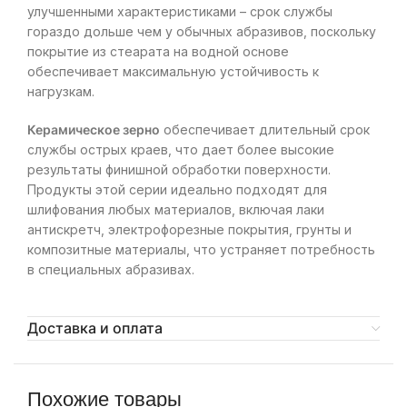
улучшенными характеристиками – срок службы
гораздо дольше чем у обычных абразивов, поскольку
покрытие из стеарата на водной основе
обеспечивает максимальную устойчивость к
нагрузкам.
Керамическое зерно
обеспечивает длительный срок
службы острых краев, что дает более высокие
результаты финишной обработки поверхности.
Продукты этой серии идеально подходят для
шлифования любых материалов, включая лаки
антискретч, электрофорезные покрытия, грунты и
композитные материалы, что устраняет потребность
в специальных абразивах.
Доставка и оплата
Похожие товары