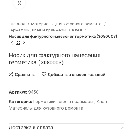
Нажмите, чтобы увеличить
Главная
Материалы для кузовного ремонта
Герметики, клея и праймеры
Клея
Носик для фактурного нанесения герметика (3080003)
Носик для фактурного нанесения
герметика (3080003)
Сравнить
Добавить в список желаний
Артикул:
9450
Категории:
Герметики, клея и праймеры
,
Клея
,
Материалы для кузовного ремонта
Доставка и оплата