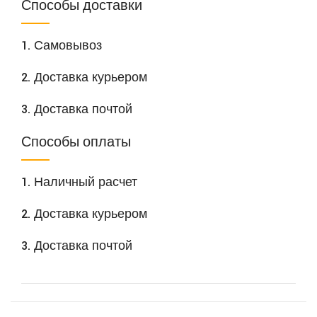
Способы доставки
1. Самовывоз
2. Доставка курьером
3. Доставка почтой
Способы оплаты
1. Наличный расчет
2. Доставка курьером
3. Доставка почтой