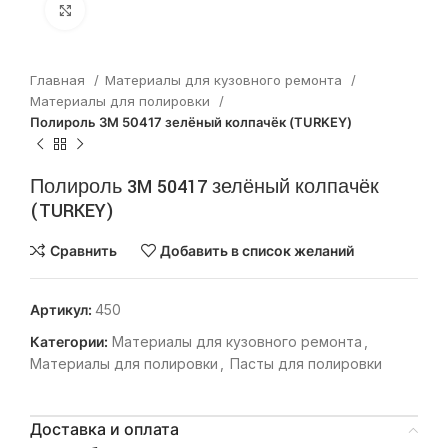
Нажмите, чтобы увеличить
Главная
Материалы для кузовного ремонта
Материалы для полировки
Полироль 3M 50417 зелёный колпачёк (TURKEY)
Полироль 3M 50417 зелёный колпачёк
(TURKEY)
Сравнить
Добавить в список желаний
Артикул:
450
Категории:
Материалы для кузовного ремонта
,
Материалы для полировки
,
Пасты для полировки
Доставка и оплата