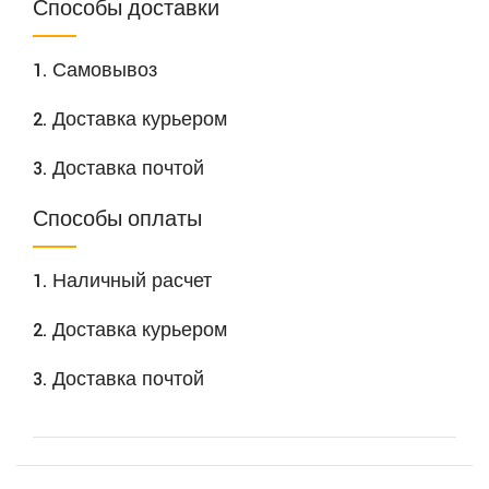
Способы доставки
1. Самовывоз
2. Доставка курьером
3. Доставка почтой
Способы оплаты
1. Наличный расчет
2. Доставка курьером
3. Доставка почтой