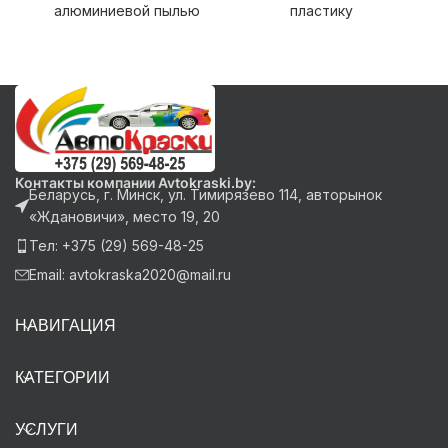
алюминиевой пылью
пластику
Контакты компании Avtokraski.by:
Беларусь, г. Минск, ул. Тимирязево 114, авторынок
«Ждановичи», место 19, 20
Тел: +375 (29) 569-48-25
Email: avtokraska2020@mail.ru
НАВИГАЦИЯ
КАТЕГОРИИ
УСЛУГИ