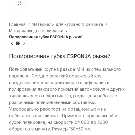
Нажмите, чтобы увеличить
Главная
Материалы для кузовного ремонта
Материалы для полировки
Полировочная губка ESPONJA рыжий
Полировочная губка ESPONJA рыжий
Полировальный круг на резьбе М14 из специального
поролона. Средне-жесткий оранжевый круг
предназначен для эффективного шлифования и
полирования лакового покрытия автомобиля и других
типов лакового покрытия. Подходит для работы с
различными полировальными составами.
Универсально работает на ротационных и на
орбитальных машинках. Применять при влажной и
сухой полировке, на скорости от 600 до 2600
оборотов в минуту. Размер 150*50 мм.