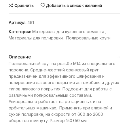
Сравнить
Добавить в список желаний
Артикул:
481
Категории:
Материалы для кузовного ремонта
,
Материалы для полировки
,
Полировальные круги
Описание
Полировальный круг на резьбе М14 из специального
поролона. Средне-жесткий оранжевый круг
предназначен для эффективного шлифования и
полирования лакового покрытия автомобиля и других
типов лакового покрытия. Подходит для работы с
различными полировальными составами.
Универсально работает на ротационных и на
орбитальных машинках. Применять при влажной и
сухой полировке, на скорости от 600 до 2600
оборотов в минуту. Размер 150*50 мм.