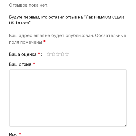
Отзывов пока нет.
Будьте первым, кто оставил отзыв на “Лак PREMIUM CLEAR
HS 1л+отв”
Ваш адрес email не будет опубликован.
Обязательные
*
поля помечены
*
Ваша оценка
*
Ваш отзыв
*
Имя