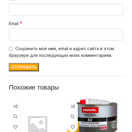
*
Email
Сохранить моё имя, email и адрес сайта в этом
браузере для последующих моих комментариев.
Похожие товары