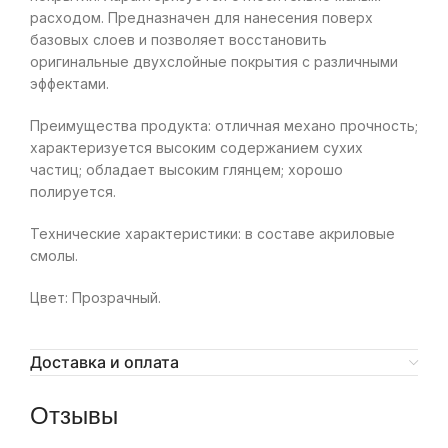
расходом. Предназначен для нанесения поверх
базовых слоев и позволяет восстановить
оригинальные двухслойные покрытия с различными
эффектами.
Преимущества продукта: отличная механо прочность;
характеризуется высоким содержанием сухих
частиц; обладает высоким глянцем; хорошо
полируется.
Технические характеристики: в составе акриловые
смолы.
Цвет: Прозрачный.
Доставка и оплата
Отзывы