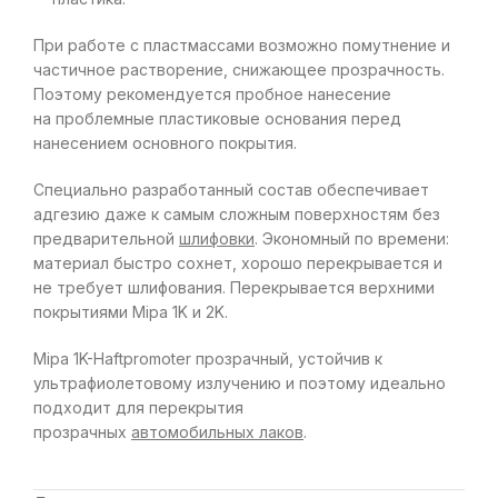
При работе с пластмассами возможно помутнение и
частичное растворение, снижающее прозрачность.
Поэтому рекомендуется пробное нанесение
на проблемные пластиковые основания перед
нанесением основного покрытия.
Специально разработанный состав обеспечивает
адгезию даже к самым сложным поверхностям без
предварительной
шлифовки
. Экономный по времени:
материал быстро сохнет, хорошо перекрывается и
не требует шлифования. Перекрывается верхними
покрытиями Mipa 1K и 2K.
Mipa 1K-Haftpromoter прозрачный, устойчив к
ультрафиолетовому излучению и поэтому идеально
подходит для перекрытия
прозрачных
автомобильных лаков
.