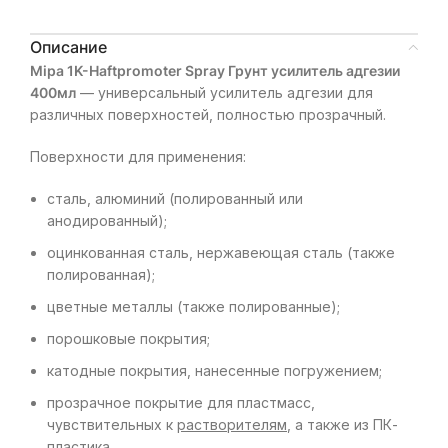
Описание
Mipa 1K-Haftpromoter Spray Грунт усилитель адгезии
400мл
— универсальный усилитель адгезии для
различных поверхностей, полностью прозрачный.
Поверхности для применения:
сталь, алюминий (полированный или
анодированный);
оцинкованная сталь, нержавеющая сталь (также
полированная);
цветные металлы (также полированные);
порошковые покрытия;
катодные покрытия, нанесенные погружением;
прозрачное покрытие для пластмасс,
чувствительных к
растворителям
, а также из ПК-
пластика.