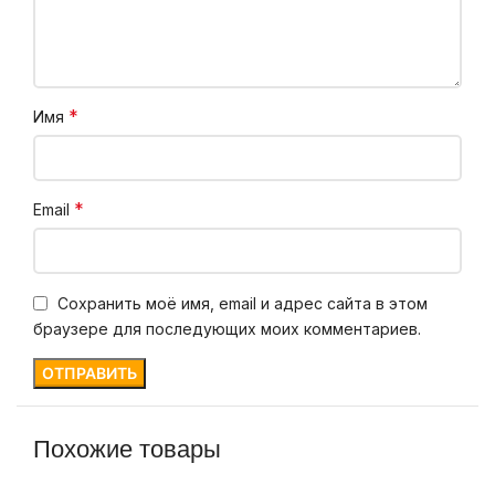
*
Имя
*
Email
Сохранить моё имя, email и адрес сайта в этом
браузере для последующих моих комментариев.
Похожие товары