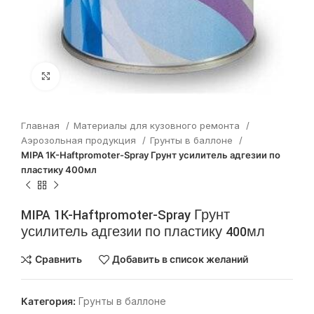
Нажмите, чтобы увеличить
Главная
Материалы для кузовного ремонта
Аэрозольная продукция
Грунты в баллоне
MIPA 1K-Haftpromoter-Spray Грунт усилитель адгезии по
пластику 400мл
MIPA 1K-Haftpromoter-Spray Грунт
усилитель адгезии по пластику 400мл
Сравнить
Добавить в список желаний
Категория:
Грунты в баллоне