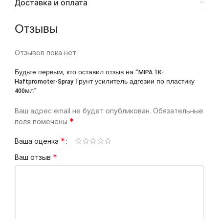
Доставка и оплата
Отзывы
Отзывов пока нет.
Будьте первым, кто оставил отзыв на “MIPA 1K-
Haftpromoter-Spray Грунт усилитель адгезии по пластику
400мл”
Ваш адрес email не будет опубликован.
Обязательные
*
поля помечены
*
Ваша оценка
*
Ваш отзыв