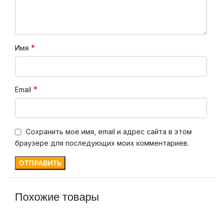
*
Имя
*
Email
Сохранить моё имя, email и адрес сайта в этом
браузере для последующих моих комментариев.
Похожие товары