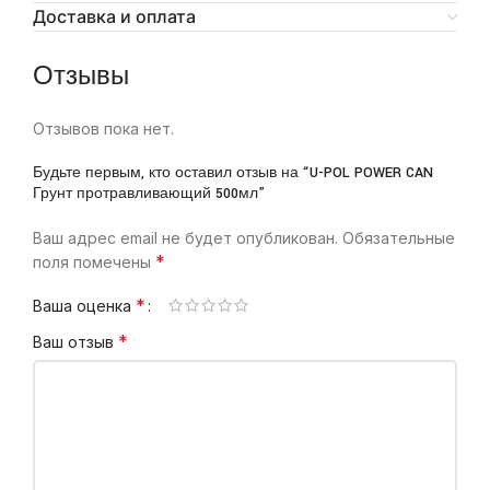
Доставка и оплата
Отзывы
Отзывов пока нет.
Будьте первым, кто оставил отзыв на “U-POL POWER CAN
Грунт протравливающий 500мл”
Ваш адрес email не будет опубликован.
Обязательные
*
поля помечены
*
Ваша оценка
*
Ваш отзыв