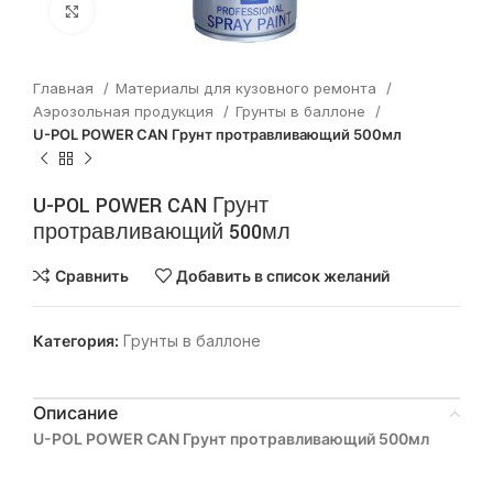
Нажмите, чтобы увеличить
Главная
Материалы для кузовного ремонта
Аэрозольная продукция
Грунты в баллоне
U-POL POWER CAN Грунт протравливающий 500мл
U-POL POWER CAN Грунт
протравливающий 500мл
Сравнить
Добавить в список желаний
Категория:
Грунты в баллоне
Описание
U-POL POWER CAN Грунт протравливающий 500мл